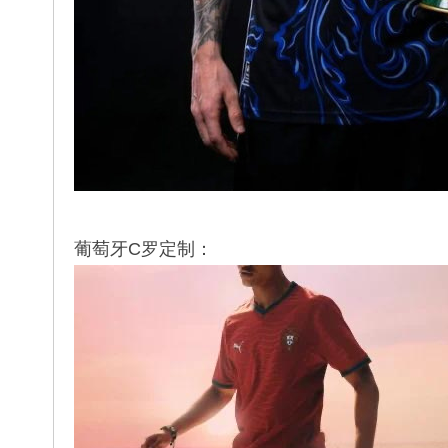
葡萄牙C罗定制：