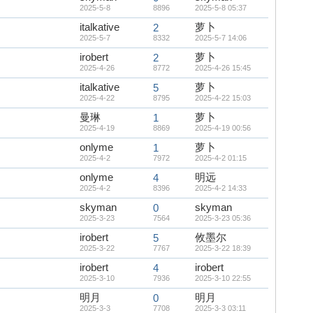
2025-5-8
8896
2025-5-8 05:37
italkative
萝卜
2
2025-5-7
8332
2025-5-7 14:06
irobert
萝卜
2
2025-4-26
8772
2025-4-26 15:45
italkative
萝卜
5
2025-4-22
8795
2025-4-22 15:03
曼琳
萝卜
1
2025-4-19
8869
2025-4-19 00:56
onlyme
萝卜
1
2025-4-2
7972
2025-4-2 01:15
onlyme
明远
4
2025-4-2
8396
2025-4-2 14:33
skyman
skyman
0
2025-3-23
7564
2025-3-23 05:36
irobert
攸墨尔
5
2025-3-22
7767
2025-3-22 18:39
irobert
irobert
4
2025-3-10
7936
2025-3-10 22:55
明月
明月
0
2025-3-3
7708
2025-3-3 03:11