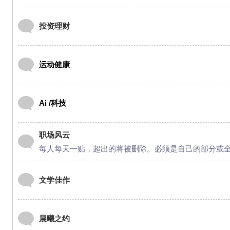
投资理财
运动健康
Ai /科技
职场风云
每人每天一贴，超出的将被删除。必须是自己的部分或
文学佳作
晨曦之约