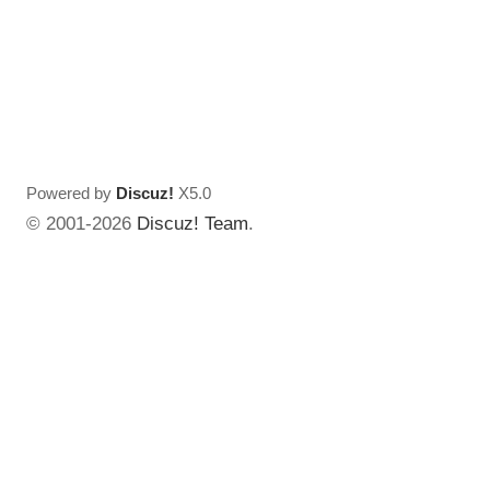
Powered by
Discuz!
X5.0
© 2001-2026
Discuz! Team
.