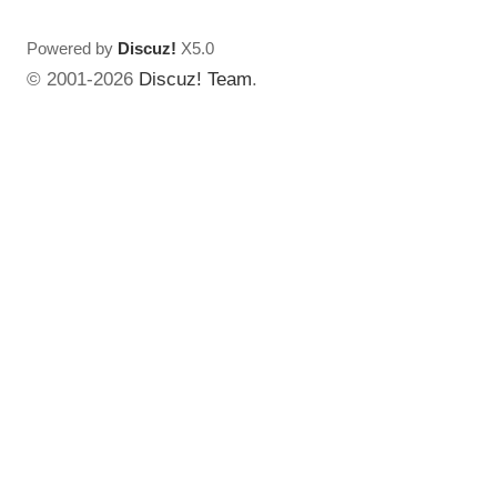
Powered by
Discuz!
X5.0
© 2001-2026
Discuz! Team
.