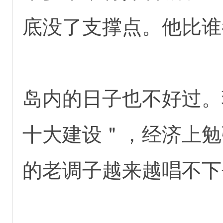
底没了支撑点。他比谁
岛内的日子也不好过。
十大建设＂，经济上勉
的老调子越来越唱不下