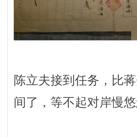
陈立夫接到任务，比蒋
间了，等不起对岸慢悠