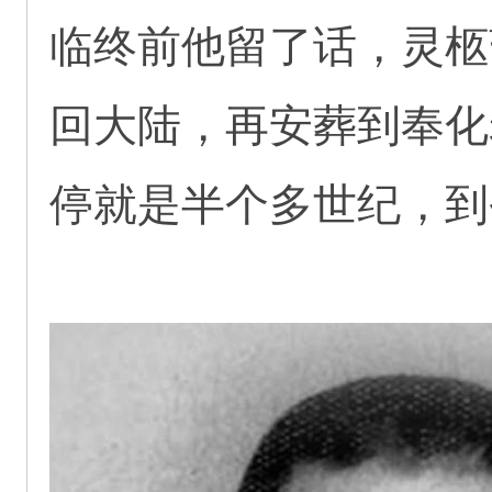
临终前他留了话，灵柩
回大陆，再安葬到奉化
停就是半个多世纪，到