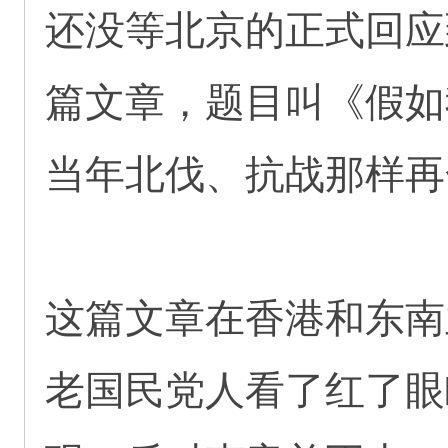
还没等北京的正式回应
篇文章，题目叫《假如
当年北伐、抗战那样再
这篇文章在香港和东南
老国民党人看了红了眼