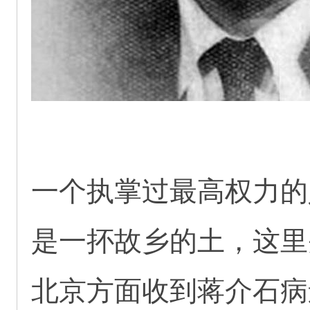
一个执掌过最高权力的
是一抔故乡的土，这里
北京方面收到蒋介石病