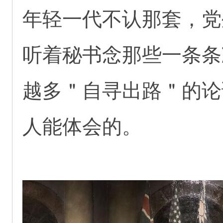
年轻一代不认那套，党
听着秘书念那些一条条
越多＂自寻出路＂的论
人能体会的。