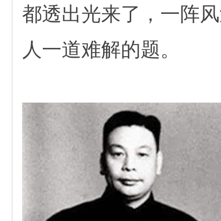
都透出光来了，一阵风
人一道难解的题。