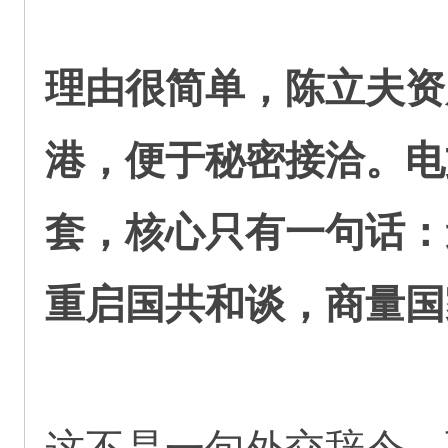
理由很简单，陈立夫资
港，便于秘密接洽。电
套，核心只有一句话：
重启国共和谈，商量国