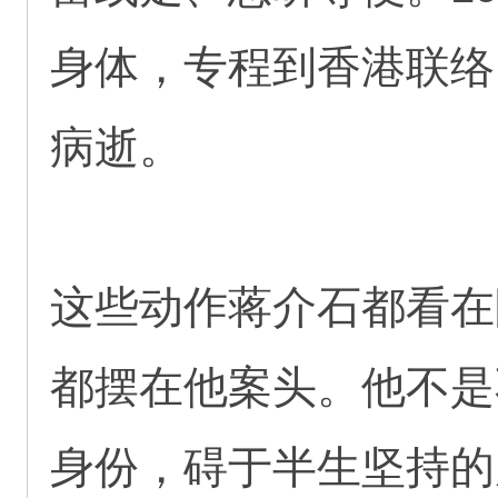
身体，专程到香港联络
病逝。
这些动作蒋介石都看在
都摆在他案头。他不是
身份，碍于半生坚持的