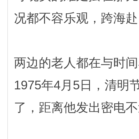
况都不容乐观，跨海赴
两边的老人都在与时间
1975年4月5日，清
了，距离他发出密电不