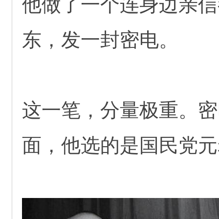
他做了一个连身边亲信
东，发一封密电。
这一笔，分量极重。密
面，他选的是国民党元