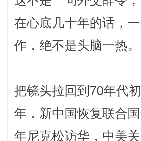
这不是一句外交辞令，
在心底几十年的话，一
作，绝不是头脑一热。
把镜头拉回到70年代初
年，新中国恢复联合国
年尼克松访华，中美关