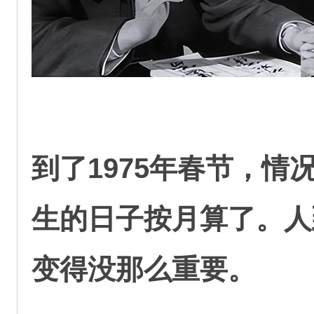
到了1975年春节，
生的日子按月算了。人
变得没那么重要。