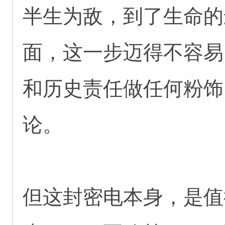
半生为敌，到了生命的
面，这一步迈得不容易
和历史责任做任何粉饰
论。
但这封密电本身，是值