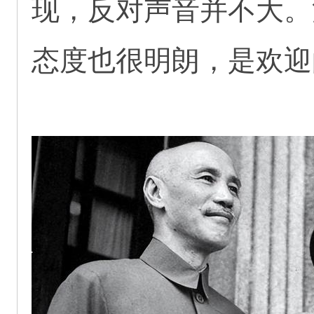
现，反对声音并不大。
态度也很明朗，是欢迎