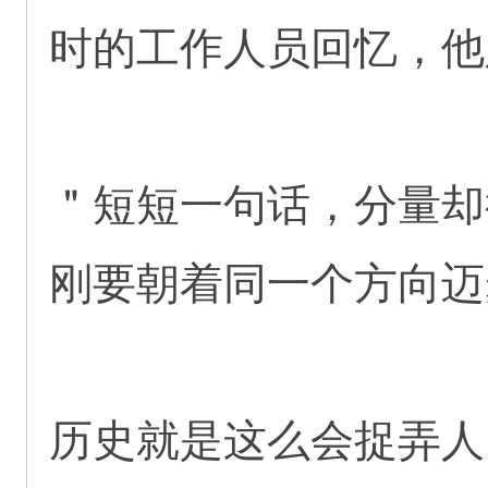
时的工作人员回忆，他
＂短短一句话，分量却
刚要朝着同一个方向迈
历史就是这么会捉弄人