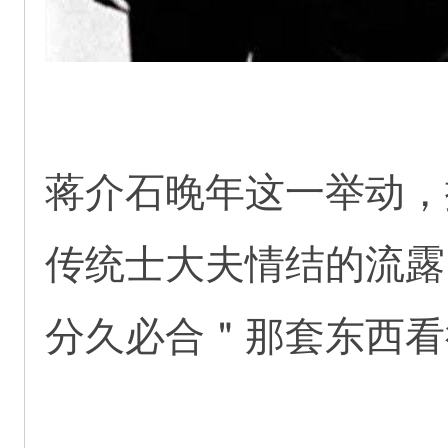
蒋介石晚年这一举动，
传统士大夫情结的流露
分久必合＂那套东西看