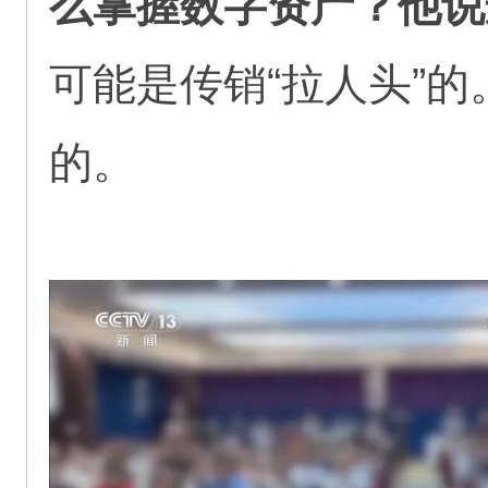
么掌握数字资产？他说
可能是传销“拉人头”
的。