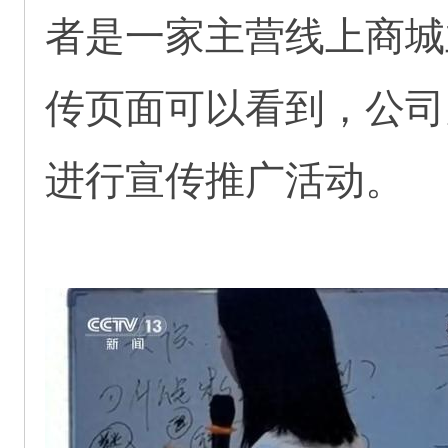
者是一家主营线上商城
传页面可以看到，公司
进行宣传推广活动。