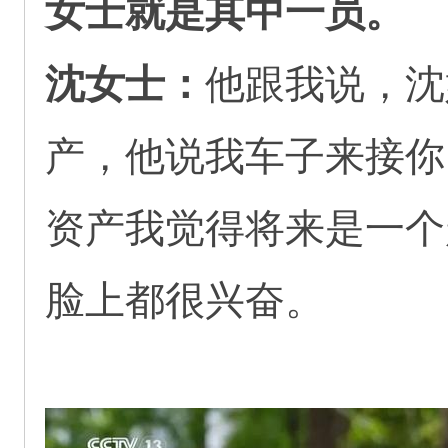
女士就是其中一员。
沈女士：
他跟我说，沈
产，他说我车子来接你
资产我觉得将来是一个
脸上都很兴奋。