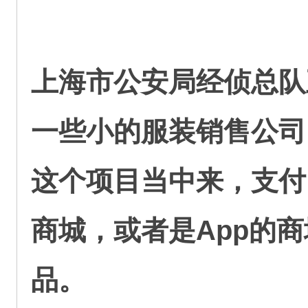
上海市公安局经侦总队
一些小的服装销售公司
这个项目当中来，支付
商城，或者是App的
品。