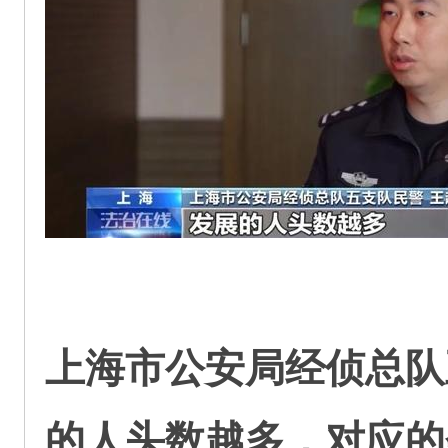
上海市公安局经侦总队
的人头数越多，对应的