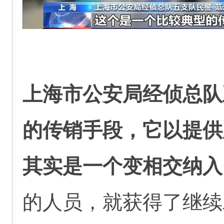
上海市公安局经侦总队
的传销手段，它以提供
其实是一个变相交纳入
的人员，就获得了继续