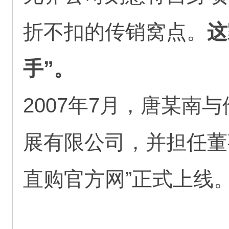
折不扣的传销窝点。
这
手”。
2007年7月，唐某
展有限公司，并担任董事
直购官方网”正式上线