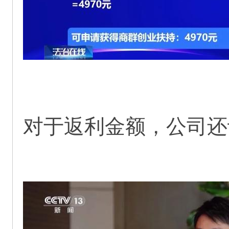
对于返利金额，公司还