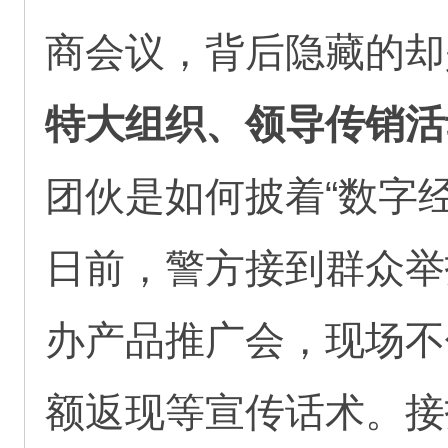
商会议，背后隐藏的却
特大组织、领导传销活
团伙是如何披着“数字
日前，警方接到群众举
办产品推广会，现场不
额返现等宣传话术。接