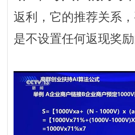
返利，它的推荐关系，
是不设置任何返现奖励