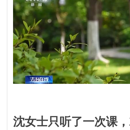
沈女士只听了一次课，