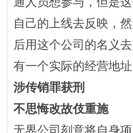
通人员想参与，但是这
自己的上线去反映，然
后用这个公司的名义去
有一个实际的经营地址
涉传销罪获刑
不思悔改故伎重施
无界公司刻意将自身项