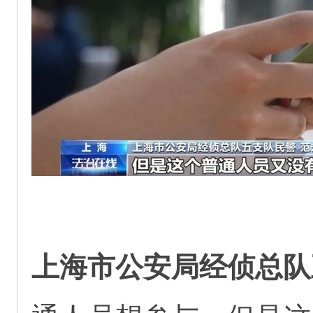
上海市公安局经侦总队