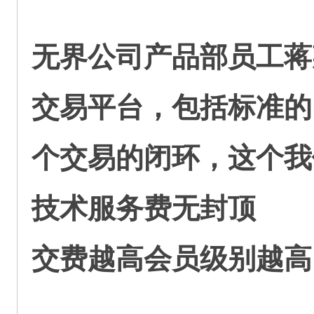
无界公司产品部员工蒋
交易平台，包括标准的
个交易的闭环，这个我
技术服务费无封顶
交费越高会员级别越高