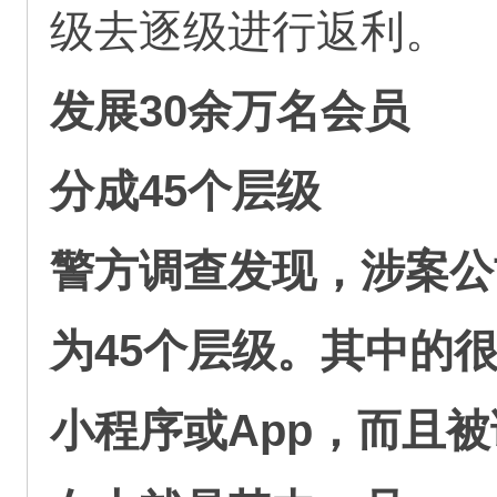
级去逐级进行返利。
发展30余万名会员
分成45个层级
警方调查发现，涉案公
为45个层级。其中的
小程序或App，而且