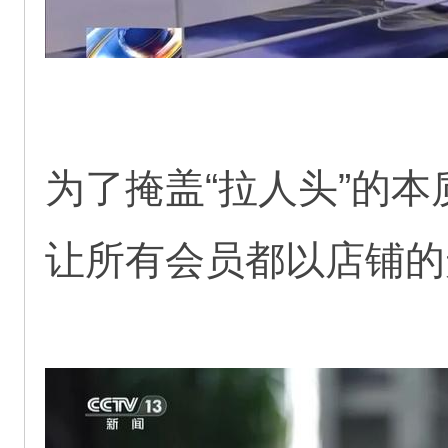
为了掩盖“拉人头”的
让所有会员都以店铺的