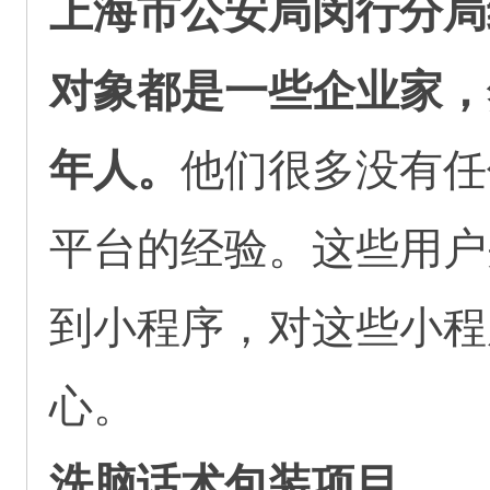
上海市公安局闵行分局
对象都是一些企业家，
年人。
他们很多没有任
平台的经验。这些用户
到小程序，对这些小程
心。
洗脑话术包装项目