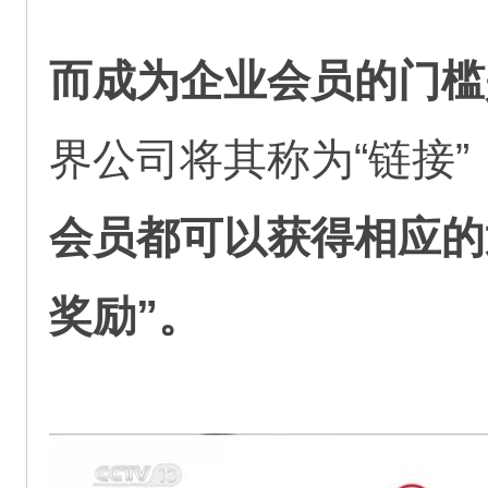
而成为企业会员的门槛
界公司将其称为“链接”
会员都可以获得相应的
奖励”。