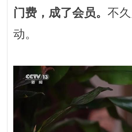
门费，成了会员。
不久
动。