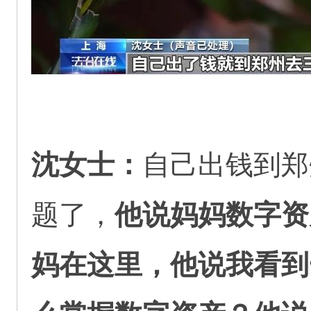
沈女士：
自己出钱到郑
题了，
他说妈妈数字资
妈在这里，他说我看到