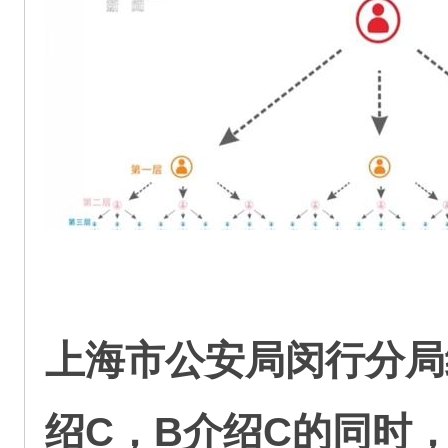
上海市公安局闵行分局
绍C，B介绍C的同时