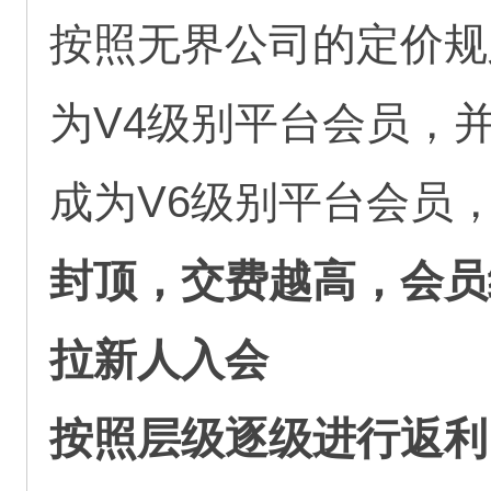
按照无界公司的定价规
为V4级别平台会员，
成为V6级别平台会员，
封顶，交费越高，会员
拉新人入会
按照层级逐级进行返利