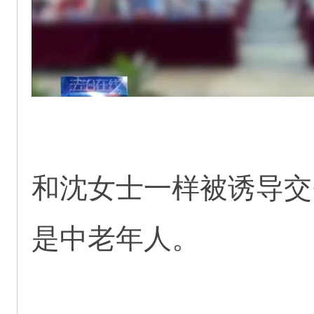
和沈女士一样被诱导交
是中老年人。