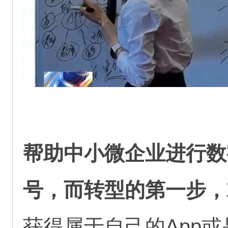
帮助中小微企业进行数
号，而转型的第一步，
获得属于自己的App