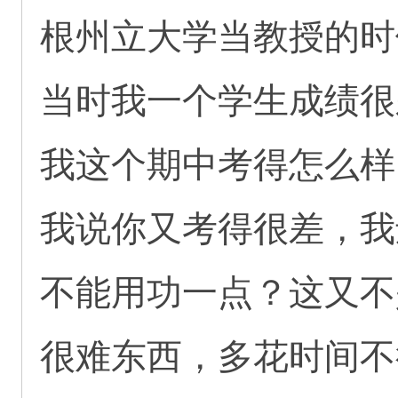
根州立大学当教授的时
当时我一个学生成绩很
我这个期中考得怎么样
我说你又考得很差，我
不能用功一点？这又不
很难东西，多花时间不