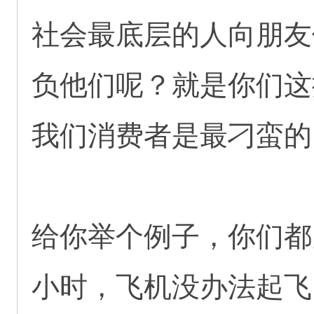
社会最底层的人向朋友
负他们呢？就是你们这
我们消费者是最刁蛮的
给你举个例子，你们都
小时，飞机没办法起飞