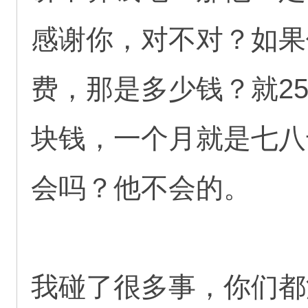
感谢你，对不对？如果
费，那是多少钱？就25
块钱，一个月就是七八
会吗？他不会的。
我碰了很多事，你们都