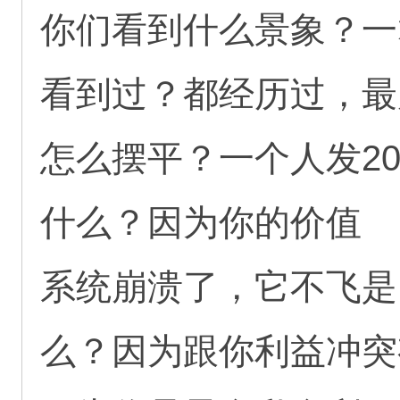
你们看到什么景象？一
看到过？都经历过，最
怎么摆平？一个人发2
什么？因为你的价值
系统崩溃了，它不飞是
么？因为跟你利益冲突