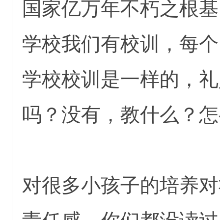
国家亿万年不朽之根基
学校我们有校训，每个
学校校训是一样的，礼
吗？没有，教什么？怎
对很多小孩子的培养对