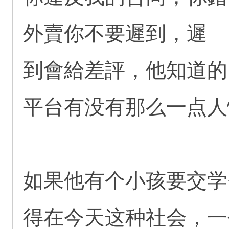
外賣你不要遲到，遲
到會給差評，他知道的
平台有没有那么一点人
如果他有个小孩要交学
得在今天这种社会，一