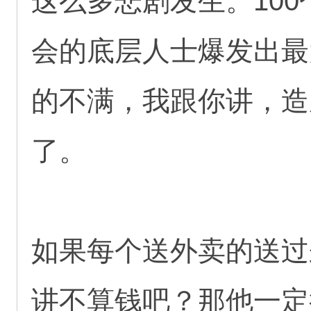
这么多悲剧发生。10
会的底层人士爆发出最
的不满，我跟你讲，造
了。
如果每个送外卖的送过
讲不算钱吧？那他一定