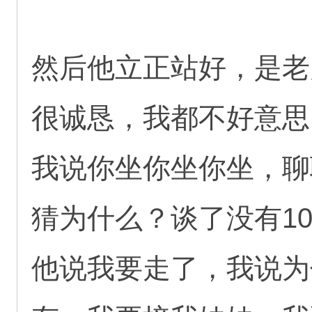
然后他立正站好，是老
很诚恳，我都不好意思
我说你坐你坐你坐，聊
猜为什么？谈了没有1
他说我要走了，我说为