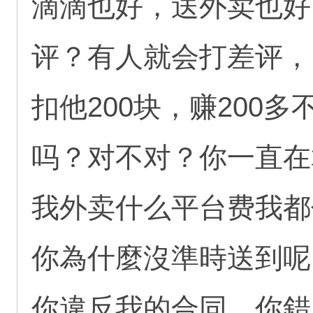
滴滴也好，送外卖也好
评？有人就会打差评，
扣他200块，赚200
吗？对不对？你一直在
我外卖什么平台费我都
你為什麼沒準時送到呢
你違反我的合同，你錯