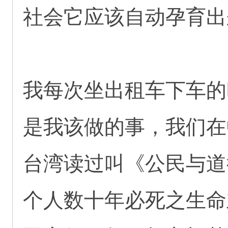
社会它应该自动孕育出
我每次坐出租车下车的
是我该做的事，我们在
台湾读过叫《公民与道
个人数十年必死之生命