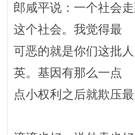
郎咸平说：一个社会走
这个社会。我觉得最
可恶的就是你们这批人
英。基因有那么一点
点小权利之后就欺压最