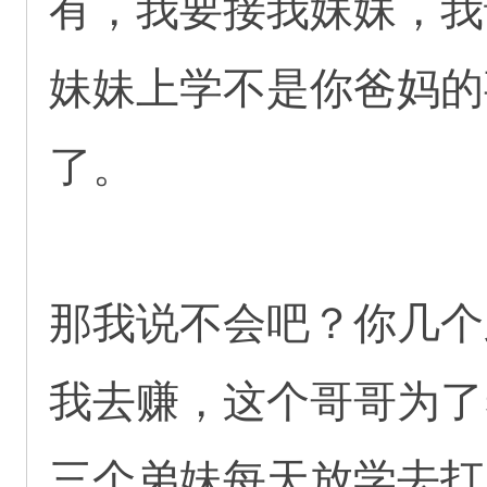
有，我要接我妹妹，我
妹妹上学不是你爸妈的
了。
那我说不会吧？你几个
我去赚，这个哥哥为了
三个弟妹每天放学去打