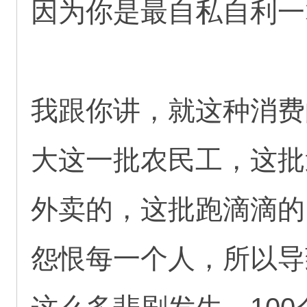
因为你是最自私自利一
我跟你讲，就这种消费
大这一批农民工，这批
外卖的，这批跑滴滴的
怨恨每一个人，所以导