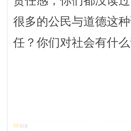
责任感，你们都没读过
很多的公民与道德这种
任？你们对社会有什么
回复