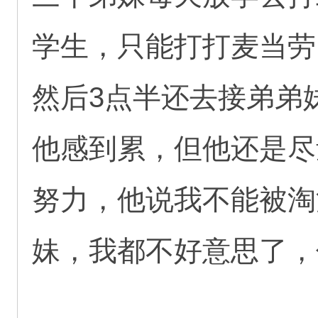
学生，只能打打麦当劳
然后3点半还去接弟弟
他感到累，但他还是尽
努力，他说我不能被淘
妹，我都不好意思了，