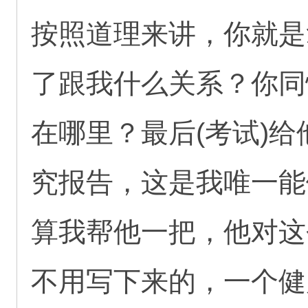
按照道理来讲，你就是
了跟我什么关系？你同
在哪里？最后(考试)
究报告，这是我唯一能
算我帮他一把，他对这
不用写下来的，一个健