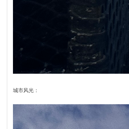
城市风光：