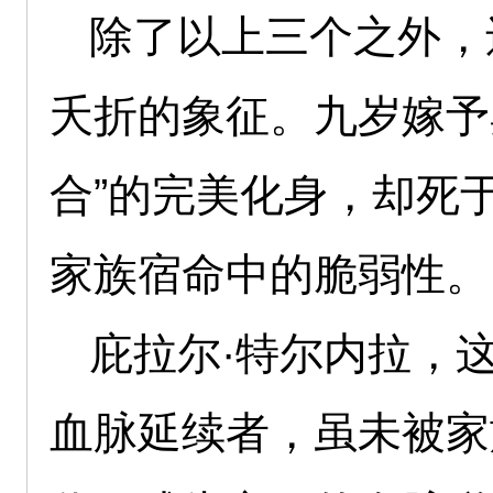
除了以上三个之外，
夭折的象征。九岁嫁予
合”的完美化身，却死
家族宿命中的脆弱性。
庇拉尔·特尔内拉‌
血脉延续者，虽未被家