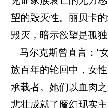
见证家族衰亡的无力感
望的毁灭性‌。丽贝卡
毁灭，暗示欲望是孤独
马尔克斯曾直言：“
族百年的轮回中，女性
承载者。她们以血肉之
悲壮成就了魔幻现实主