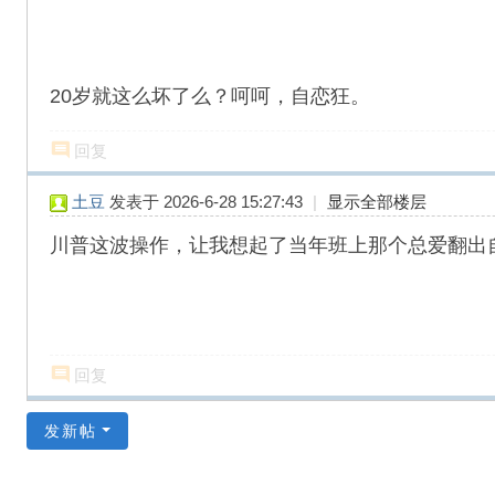
20岁就这么坏了么？呵呵，自恋狂。
回复
土豆
发表于 2026-6-28 15:27:43
|
显示全部楼层
川普这波操作，让我想起了当年班上那个总爱翻出
回复
发新帖