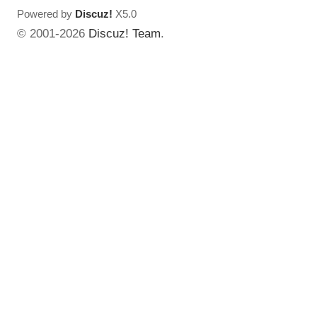
Powered by
Discuz!
X5.0
© 2001-2026
Discuz! Team
.