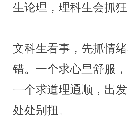
生论理，理科生会抓狂
文科生看事，先抓情绪
错。一个求心里舒服，
一个求道理通顺，出发
处处别扭。