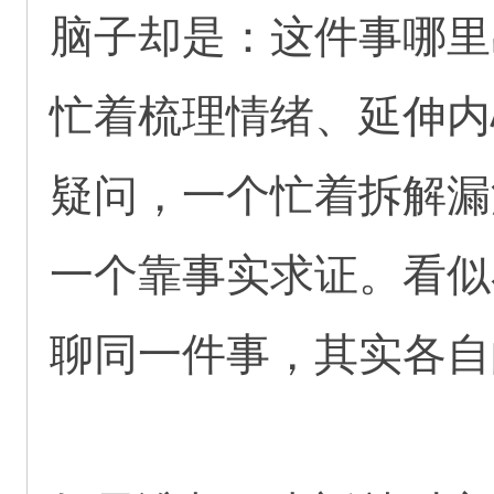
脑子却是：这件事哪里
忙着梳理情绪、延伸内
疑问，一个忙着拆解漏
一个靠事实求证。看似
聊同一件事，其实各自