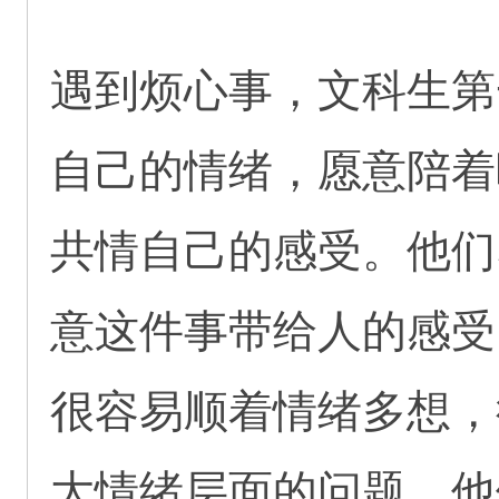
遇到烦心事，文科生第
自己的情绪，愿意陪着
共情自己的感受。他们
意这件事带给人的感受
很容易顺着情绪多想，
大情绪层面的问题。他