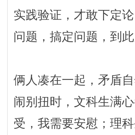
实践验证，才敢下定论
问题，搞定问题，到此
俩人凑在一起，矛盾自
闹别扭时，文科生满心
受，我需要安慰；理科