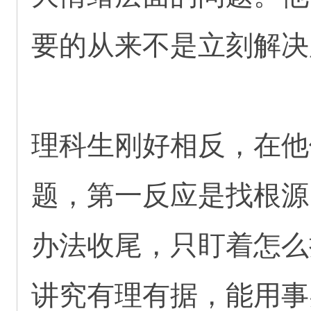
要的从来不是立刻解决
理科生刚好相反，在他
题，第一反应是找根源
办法收尾，只盯着怎么
讲究有理有据，能用事