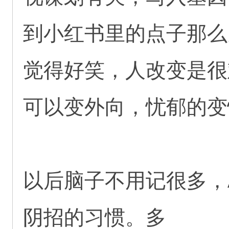
到小红书里的点子那么
觉得好笑，人改变是很
可以变外向，忧郁的变
以后脑子不用记很多，
阴招的习惯。多