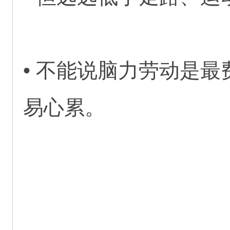
• 不能说脑力劳动是
易心累。