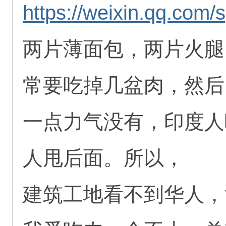
https://weixin.qq.com
两片薄面包，两片火腿
常要吃掉几盆肉，然后
一点力气没有，印度人
人甩后面。所以，
建筑工地看不到华人，