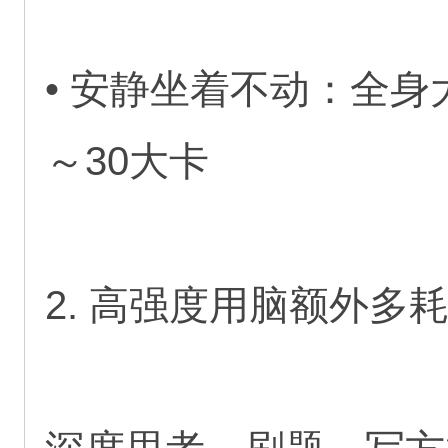
• 安静坐着不动：全身
～30大卡
2. 高强度用脑额外多