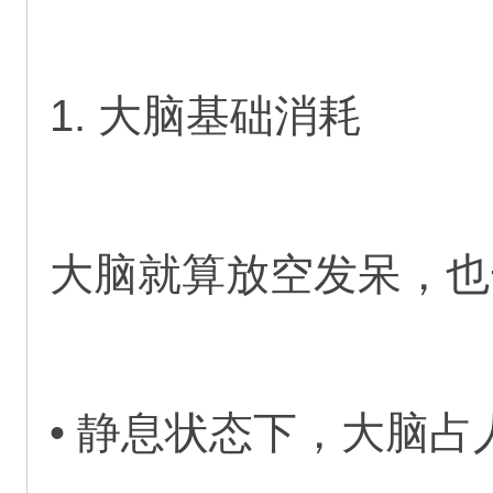
1. 大脑基础消耗
大脑就算放空发呆，也
• 静息状态下，大脑占