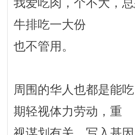
我爱吃肉，个不大，总
牛排吃一大份
也不管用。
周围的华人也都是能吃
期轻视体力劳动，重
视谋划有关，写入基因