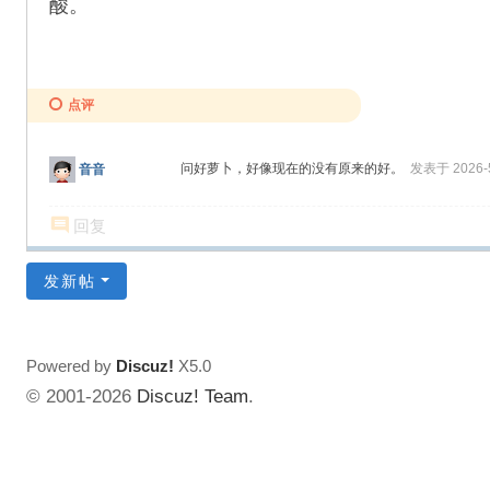
酸。
点评
问好萝卜，好像现在的没有原来的好。
发表于 2026-5
音音
回复
发新帖
Powered by
Discuz!
X5.0
© 2001-2026
Discuz! Team
.