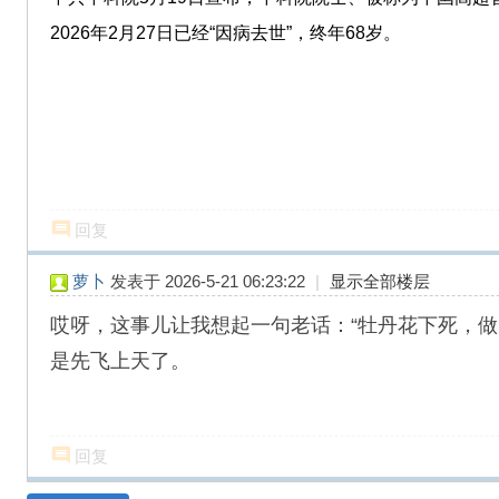
2026年2月27日已经“因病去世”，终年68岁。
回复
萝卜
发表于 2026-5-21 06:23:22
|
显示全部楼层
哎呀，这事儿让我想起一句老话：“牡丹花下死，
是先飞上天了。
回复