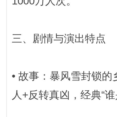
1000万人次。
三、剧情与演出特点
• 故事：暴风雪封锁
人+反转真凶，经典“谁