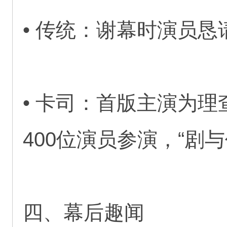
• 传统：谢幕时演员
• 卡司：首版主演为理
400位演员参演，“剧
四、幕后趣闻