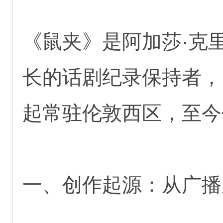
《鼠夹》是阿加莎·克
长的话剧纪录保持者，1
起常驻伦敦西区，至今
一、创作起源：从广播