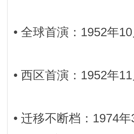
• 全球首演：1952年
• 西区首演：1952年
• 迁移不断档：197