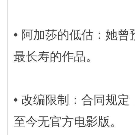
• 阿加莎的低估：她曾
最长寿的作品。
• 改编限制：合同规
至今无官方电影版。