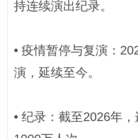
持连续演出纪录。
• 疫情暂停与复演：20
演，延续至今。
• 纪录：截至2026年