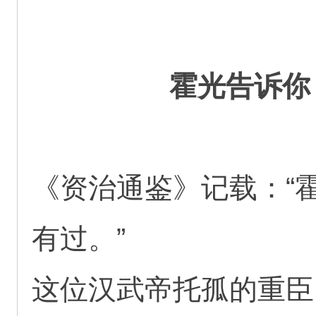
霍光告诉你
《资治通鉴》记载：“
有过。”
这位汉武帝托孤的重臣