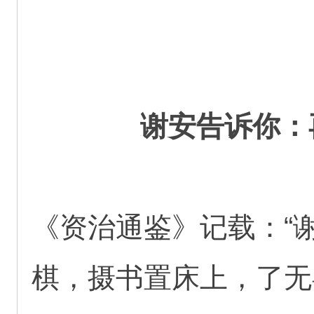
谢安告诉你：
《资治通鉴》记载：“
棋，摄书置床上，了无