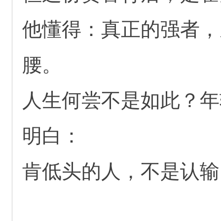
他懂得：真正的强者，
腰。
人生何尝不是如此？年
明白：
肯低头的人，不是认输