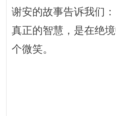
谢安的故事告诉我们：
真正的智慧，是在绝境
个微笑。