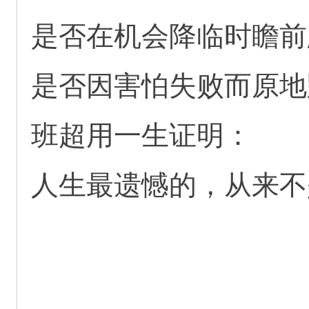
是否在机会降临时瞻前
是否因害怕失败而原地
班超用一生证明：
人生最遗憾的，从来不是