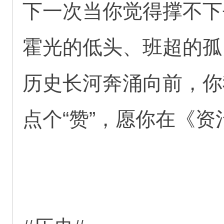
下一次当你觉得撑不下
霍光的低头、班超的孤
历史长河奔涌向前，你
点个“赞”，愿你在《