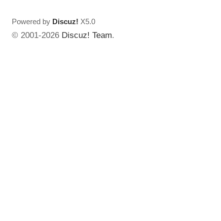
Powered by
Discuz!
X5.0
© 2001-2026
Discuz! Team
.