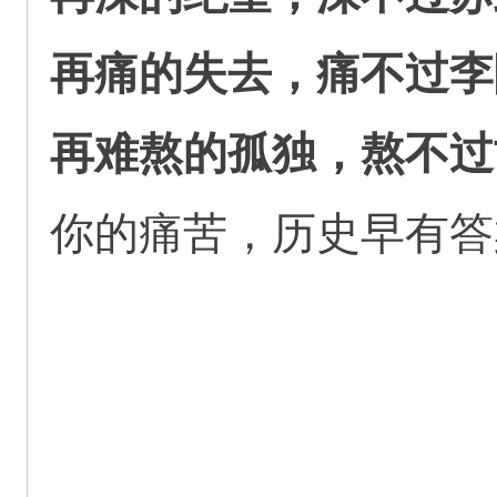
再痛的失去，痛不过李
再难熬的孤独，熬不过
你的痛苦，历史早有答