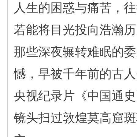
人生的困惑与痛苦，往
若能将目光投向浩瀚历
那些深夜辗转难眠的委
憾，早被千年前的古人
央视纪录片《中国通史
镜头扫过敦煌莫高窟斑