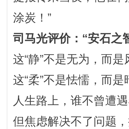
涂炭！”
司马光评价：“安石之
这“静”不是无为，而
这“柔”不是怯懦，而
人生路上，谁不曾遭遇
但焦虑解决不了问题，