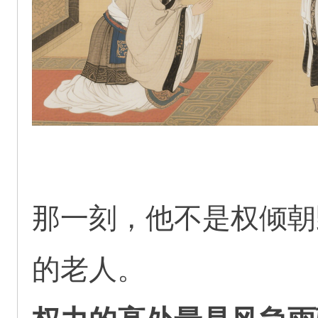
那一刻，他不是权倾朝
的老人。