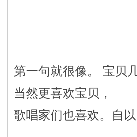
第一句就很像。 宝贝
当然更喜欢宝贝，
歌唱家们也喜欢。自以