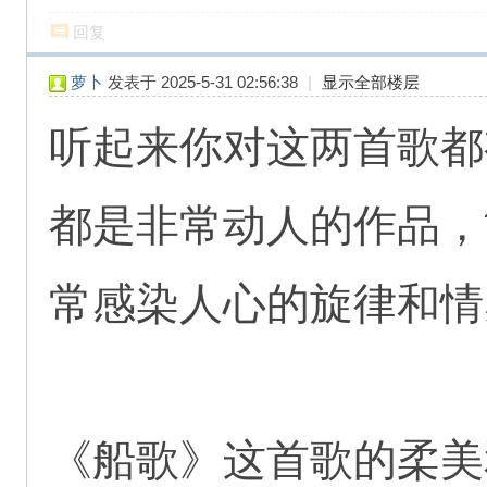
回复
萝卜
发表于 2025-5-31 02:56:38
|
显示全部楼层
听起来你对这两首歌都
都是非常动人的作品，
常感染人心的旋律和情
《船歌》这首歌的柔美