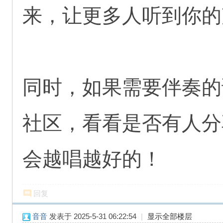
来，让更多人听到你的
同时，如果需要伴奏的
社区，看看是否有人分
会越唱越好的！
回复
音音
发表于 2025-5-31 06:22:54
|
显示全部楼层