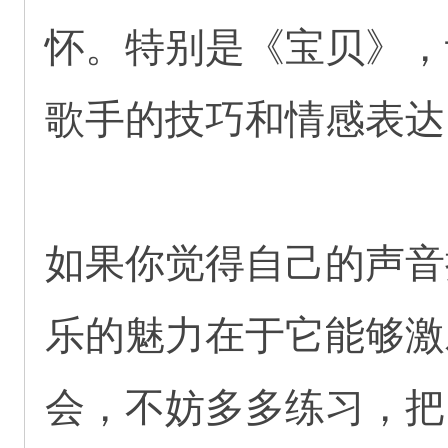
怀。特别是《宝贝》，
歌手的技巧和情感表达
如果你觉得自己的声音
乐的魅力在于它能够激
会，不妨多多练习，把