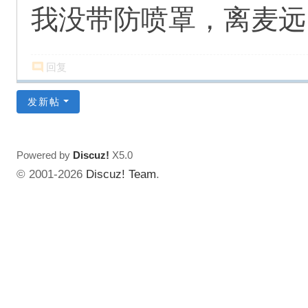
我没带防喷罩，离麦远
回复
发新帖
Powered by
Discuz!
X5.0
© 2001-2026
Discuz! Team
.