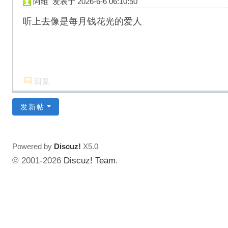
阿维
发表于 2026-6-6 06:10:50
听上去像是每月钱花光的爱人
回复
发新帖
Powered by
Discuz!
X5.0
© 2001-2026
Discuz! Team
.