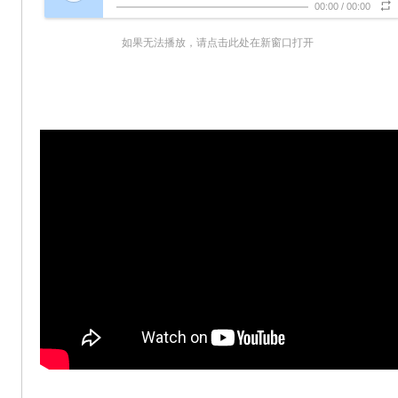
00:00
/
00:00
如果无法播放，请点击此处在新窗口打开