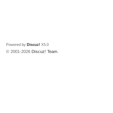
Powered by
Discuz!
X5.0
© 2001-2026
Discuz! Team
.