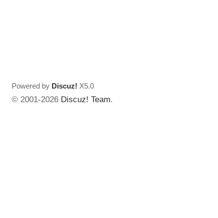
Powered by
Discuz!
X5.0
© 2001-2026
Discuz! Team
.