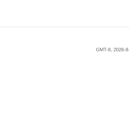
GMT-8, 2026-8