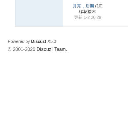
月亮，后期
(10)
移花接木
更新 1-2 20:28
Powered by
Discuz!
X5.0
© 2001-2026
Discuz! Team
.