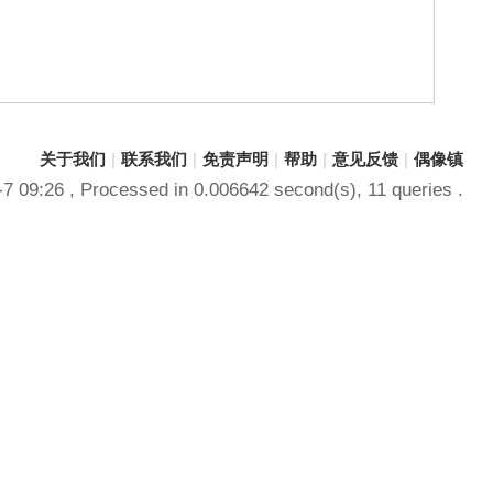
关于我们
|
联系我们
|
免责声明
|
帮助
|
意见反馈
|
偶像镇
-7 09:26
, Processed in 0.006642 second(s), 11 queries .