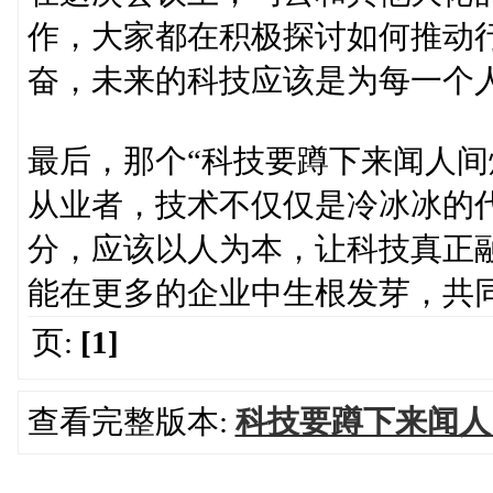
作，大家都在积极探讨如何推动
奋，未来的科技应该是为每一个
最后，那个“科技要蹲下来闻人间
从业者，技术不仅仅是冷冰冰的
分，应该以人为本，让科技真正
能在更多的企业中生根发芽，共
页:
[1]
查看完整版本:
科技要蹲下来闻人