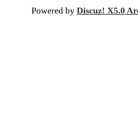
Powered by
Discuz! X5.0 Ar